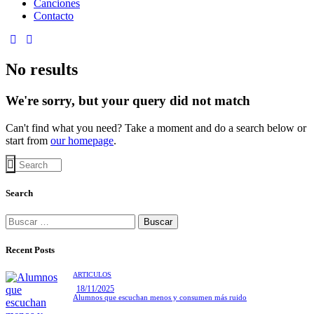
Canciones
Contacto
No results
We're sorry, but your query did not match
Can't find what you need? Take a moment and do a search below or
start from
our homepage
.
Search
Buscar:
Recent Posts
ARTÍCULOS
18/11/2025
Alumnos que escuchan menos y consumen más ruido