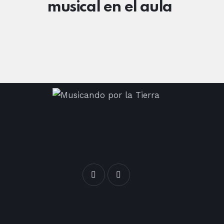
musical en el aula