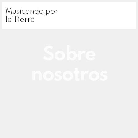
Musicando por
la Tierra
Sobre
nosotros