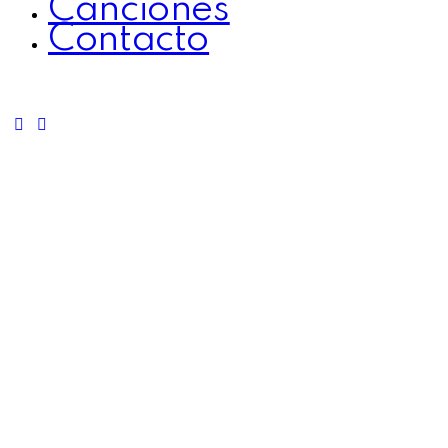
Canciones
Contacto