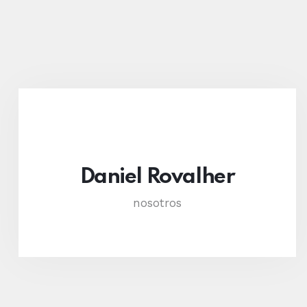
Daniel Rovalher
nosotros