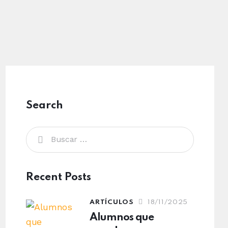
Search
Recent Posts
ARTÍCULOS
18/11/2025
Alumnos que